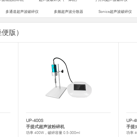
多通道超声波破碎仪
多频超声波分散器
Sonics超声波破碎仪
轻便版）
UP-400S
UP-4
手提式超声波粉碎机
手提
功率 400W，破碎容量 0.5-300ml
功率 4