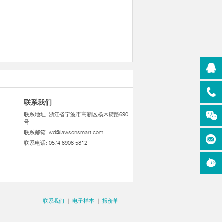
联系我们
联系地址: 浙江省宁波市高新区杨木碶路690
号
联系邮箱:
wd@lawsonsmart.com
联系电话: 0574 8908 5812
联系我们
|
电子样本
|
报价单