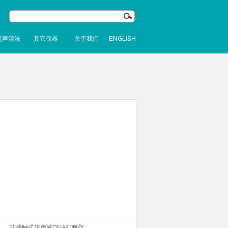
超声清洗
其它仪器
关于我们
ENGLISH
非接触式超声波DNA打断仪