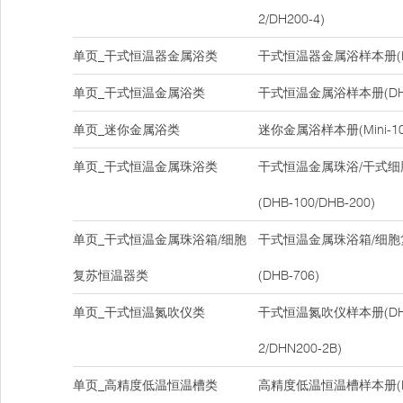
2/DH200-4)
单页_干式恒温器金属浴类
干式恒温器金属浴样本册(DH
单页_干式恒温金属浴类
干式恒温金属浴样本册(DH-1
单页_迷你金属浴类
迷你金属浴样本册(Mini-10
单页_干式恒温金属珠浴类
干式恒温金属珠浴/干式
(DHB-100/DHB-200)
单页_干式恒温金属珠浴箱/细胞
干式恒温金属珠浴箱/细
复苏恒温器类
(DHB-706)
单页_干式恒温氮吹仪类
干式恒温氮吹仪样本册(DHN2
2/DHN200-2B)
单页_高精度低温恒温槽类
高精度低温恒温槽样本册(D