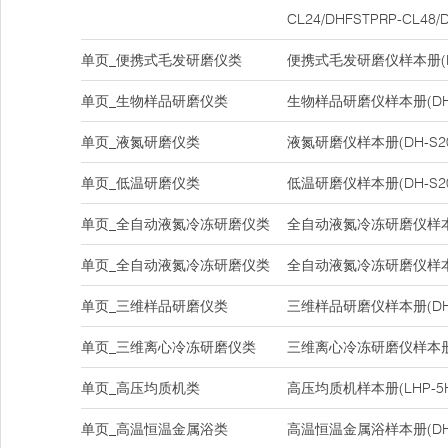
CL24/DHFSTPRP-CL48/
单页_便携式毛发研磨仪类
便携式毛发研磨仪样本册(DH-
单页_生物样品研磨仪类
生物样品研磨仪样本册(DH-
单页_液氮研磨仪类
液氮研磨仪样本册(DH-S20
单页_低温研磨仪类
低温研磨仪样本册(DH-S20
单页_全自动液氮冷冻研磨仪类
全自动液氮冷冻研磨仪样本册(D
单页_全自动液氮冷冻研磨仪类
全自动液氮冷冻研磨仪样本册(D
单页_三维样品研磨仪类
三维样品研磨仪样本册(DHC
单页_三维离心冷冻研磨仪类
三维离心冷冻研磨仪样本册(D
单页_高压均质机类
高压均质机样本册(LHP-5H/L
单页_高温恒温金属浴类
高温恒温金属浴样本册(DH20