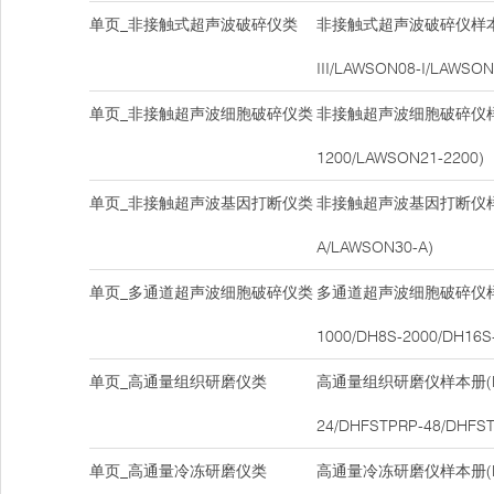
单页_非接触式超声波破碎仪类
非接触式超声波破碎仪样本册
III/LAWSON08-I/LAWSON
单页_非接触超声波细胞破碎仪类
非接触超声波细胞破碎仪样本
1200/LAWSON21-2200)
单页_非接触超声波基因打断仪类
非接触超声波基因打断仪样本
A/LAWSON30-A)
单页_多通道超声波细胞破碎仪类
多通道超声波细胞破碎仪样本
1000/DH8S-2000/DH16S
单页_高通量组织研磨仪类
高通量组织研磨仪样本册(DH
24/DHFSTPRP-48/DHFST
单页_高通量冷冻研磨仪类
高通量冷冻研磨仪样本册(DH