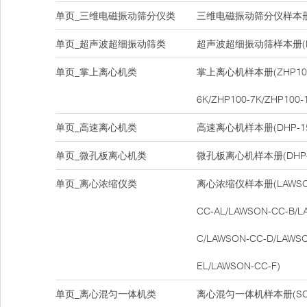
单页_三维电磁振动筛分仪类
三维电磁振动筛分仪样本册(D
单页_超声波超细振动筛类
超声波超细振动筛样本册(DH
单页_掌上离心机类
掌上离心机样本册(ZHP100-
6K/ZHP100-7K/ZHP100-
单页_高速离心机类
高速离心机样本册(DHP-15
单页_微孔板离心机类
微孔板离心机样本册(DHP-
单页_离心浓缩仪类
离心浓缩仪样本册(LAWSON-
CC-AL/LAWSON-CC-B/L
C/LAWSON-CC-D/LAWSO
EL/LAWSON-CC-F)
单页_离心混匀一体机类
离心混匀一体机样本册(SCM