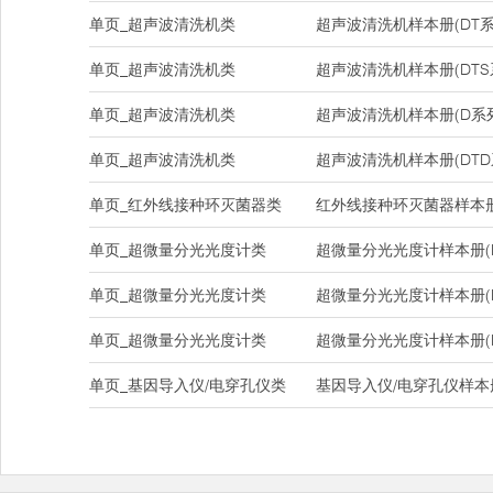
单页_超声波清洗机类
超声波清洗机样本册(DT系
单页_超声波清洗机类
超声波清洗机样本册(DTS
单页_超声波清洗机类
超声波清洗机样本册(D系
单页_超声波清洗机类
超声波清洗机样本册(DTD
单页_红外线接种环灭菌器类
红外线接种环灭菌器样本册(DH
单页_超微量分光光度计类
超微量分光光度计样本册(Na
单页_超微量分光光度计类
超微量分光光度计样本册(Na
单页_超微量分光光度计类
超微量分光光度计样本册(Nan
单页_基因导入仪/电穿孔仪类
基因导入仪/电穿孔仪样本册(