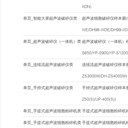
IIDN)
单页_智能大屏超声波破碎仪类
超声波细胞破碎仪样本册(DH9
IIIE/DH98-IIIDE/DH99-IID
单页_超声波破碎仪（一体机）类
超声波破碎仪（一体机）样本册
S650/YP-S900/YP-S1200
单页_连续流超声波破碎仪类
连续流超声波破碎仪样本册(DH9
ZS3000W/DH-ZS4000W)
单页_手持式超声波破碎仪类
手持式超声波破碎仪样本册(UP
250(S)/UP-400(S))
单页_手提式超声波细胞粉碎机类
手提式超声波细胞粉碎机样本
单页_手提式超声波细胞粉碎机类
手提式超声波细胞粉碎机样本