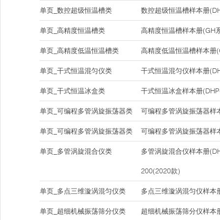
单页_数控超级恒温槽类
数控超级恒温槽样本册(DH
单页_高精度恒温槽类
高精度恒温槽样本册(GH系
单页_高精度低温恒温槽类
高精度低温恒温槽样本册(
单页_干式恒温混匀仪类
干式恒温混匀仪样本册(DHS-1
单页_干式恒温冰盒类
干式恒温冰盒样本册(DHP-
单页_可编程多管涡旋振荡器类
可编程多管涡旋振荡器样本册(
单页_可编程多管涡旋振荡器类
可编程多管涡旋振荡器样本册(
单页_多管涡旋混合仪类
多管涡旋混合仪样本册(DHM-
200(2020款)
单页_多点三维漩涡混匀仪类
多点三维漩涡混匀仪样本册(D
单页_超细机械振荡筛分仪类
超细机械振荡筛分仪样本册(D