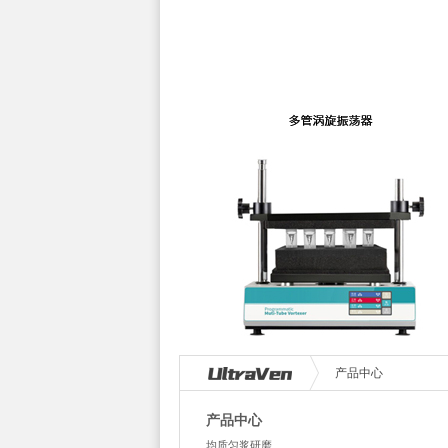
产品中心
产品中心
均质匀浆研磨