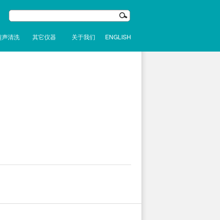
超声清洗
其它仪器
关于我们
ENGLISH