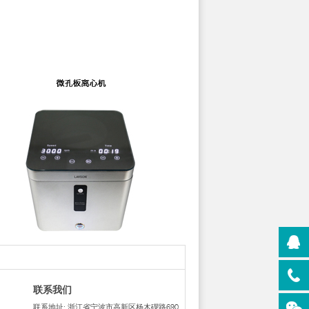
联系我们
联系地址: 浙江省宁波市高新区杨木碶路690