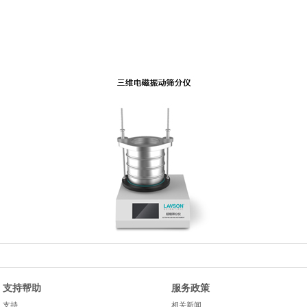
支持帮助
服务政策
支持
相关新闻