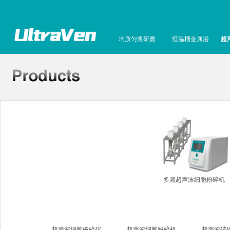
均质匀浆研磨
恒温槽金属浴
超
多频超声波细胞粉碎机
超声波细胞破碎仪
超声波细胞粉碎机
超声波破