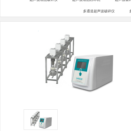
多通道超声波破碎仪