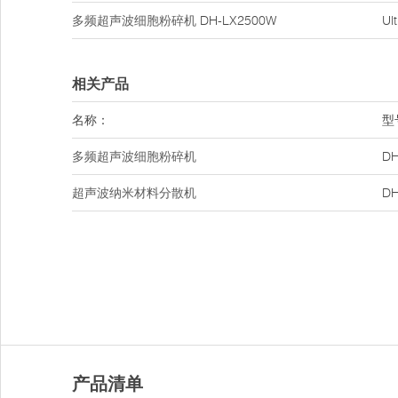
多频超声波细胞粉碎机
DH-LX2500W
U
相关产品
名称：
型
多频超声波细胞粉碎机
DH
超声波纳米材料分散机
DH
产品清单