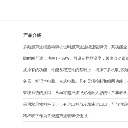
产品介绍
多频超声波细胞粉碎机
也叫超声波连续流破碎仪，其功能全
隙时间可调，功率1－99%。可设定样品温度，频率自动
波原有的功能、性能及稳定性的基础上，增加了多机联控功
务器、笔记本电脑、台式电脑。具有灵活控制和组网功能，
管理系统的接口，从而将超声波很好地融入您的生产和教学
采用双层物料杯设计，有进出料与冷却液进出口，可与恒温
料杯取下作为常规超声波破碎仪使用。