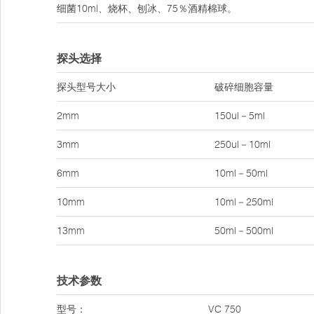
细菌10ml、烧杯、刨冰、75％酒精棉球。
探头选择
探头型号大小
破碎细胞容量
2mm
150ul－5ml
3mm
250ul－10ml
6mm
10ml－50ml
10mm
10ml－250ml
13mm
50ml－500ml
技术参数
型号：
VC 750