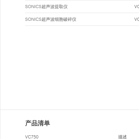
SONICS超声波提取仪
V
SONICS超声波细胞破碎仪
V
产品清单
VC750
描述