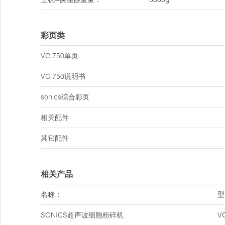
彩页类
VC 750单页
VC 750说明书
sonics综合彩页
相关配件
其它配件
相关产品
名称：
型
SONICS超声波细胞粉碎机
V