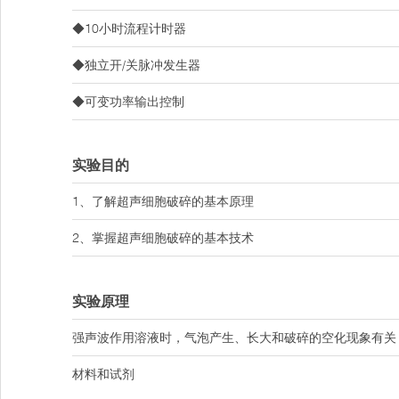
◆10小时流程计时器
◆独立开/关脉冲发生器
◆可变功率输出控制
实验目的
1、了解超声细胞破碎的基本原理
2、掌握超声细胞破碎的基本技术
实验原理
强声波作用溶液时，气泡产生、长大和破碎的空化现象有关
材料和试剂