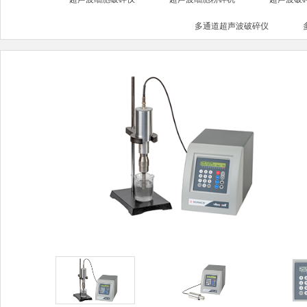
多通道超声波破碎仪